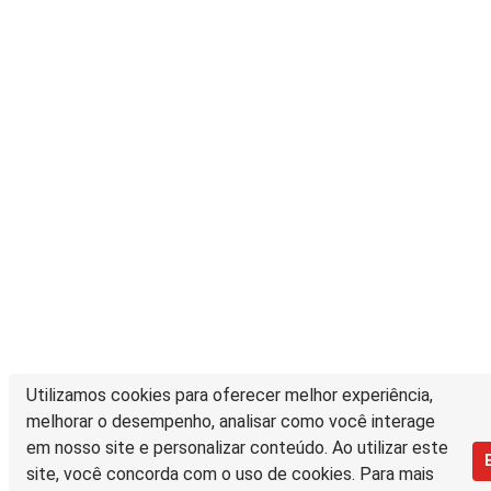
Utilizamos cookies para oferecer melhor experiência,
melhorar o desempenho, analisar como você interage
em nosso site e personalizar conteúdo. Ao utilizar este
site, você concorda com o uso de cookies. Para mais