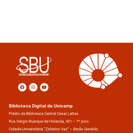
Biblioteca Digital da Unicamp
Prédio da Biblioteca Central Cesar Lattes
Rua Sérgio Buarque de Holanda, 421 – 1º piso
Cidade Universitária “Zeferino Vaz” – Barão Geraldo