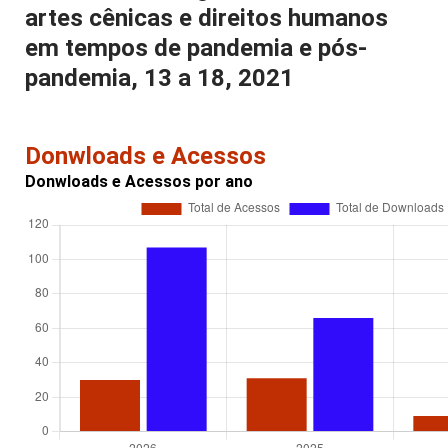
artes cênicas e direitos humanos
em tempos de pandemia e pós-
pandemia, 13 a 18, 2021
Donwloads e Acessos
Donwloads e Acessos por ano