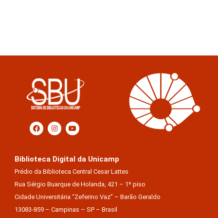
Biblioteca Digital da Unicamp
Prédio da Biblioteca Central Cesar Lattes
Rua Sérgio Buarque de Holanda, 421 – 1º piso
Cidade Universitária “Zeferino Vaz” – Barão Geraldo
13083-859 – Campinas – SP – Brasil