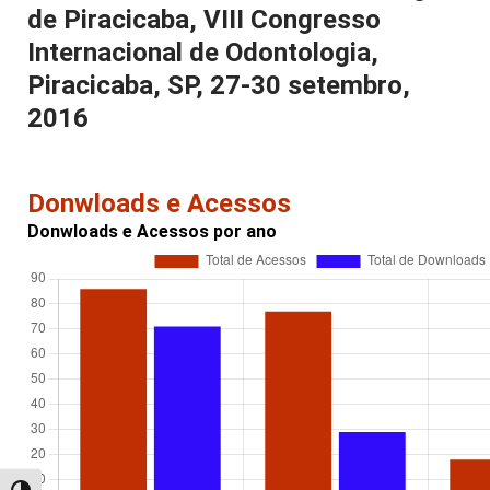
de Piracicaba, VIII Congresso
Internacional de Odontologia,
Piracicaba, SP, 27-30 setembro,
2016
Donwloads e Acessos
Donwloads e Acessos por ano