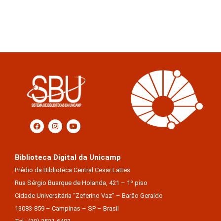
Biblioteca Digital da Unicamp
Prédio da Biblioteca Central Cesar Lattes
Rua Sérgio Buarque de Holanda, 421 – 1º piso
Cidade Universitária “Zeferino Vaz” – Barão Geraldo
13083-859 – Campinas – SP – Brasil