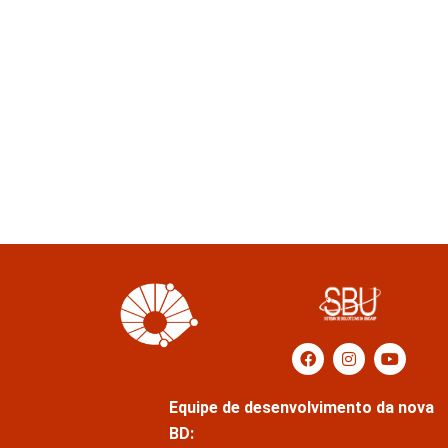
Equipe de desenvolvimento da nova
BD: