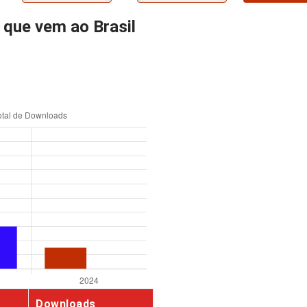
 que vem ao Brasil
Downloads