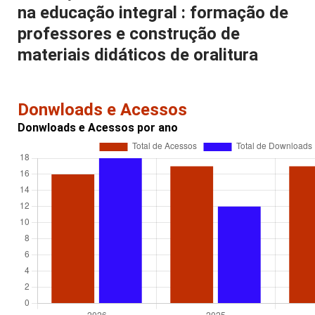
na educação integral : formação de
professores e construção de
materiais didáticos de oralitura
Donwloads e Acessos
Donwloads e Acessos por ano