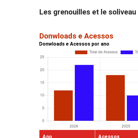
Les grenouilles et le soliveau
Donwloads e Acessos
Donwloads e Acessos por ano
Ano
Acessos