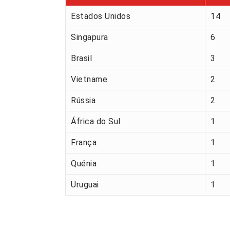
Estados Unidos
14
Singapura
6
Brasil
3
Vietname
2
Rússia
2
África do Sul
1
França
1
Quénia
1
Uruguai
1