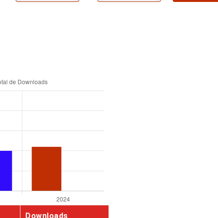
Downloads