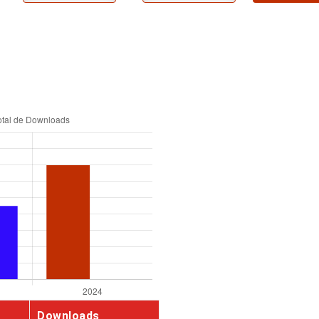
Downloads