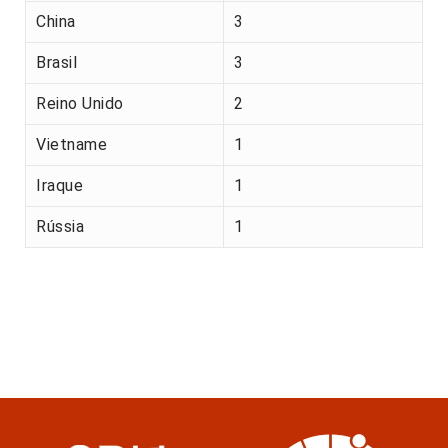
China
3
Brasil
3
Reino Unido
2
Vietname
1
Iraque
1
Rússia
1