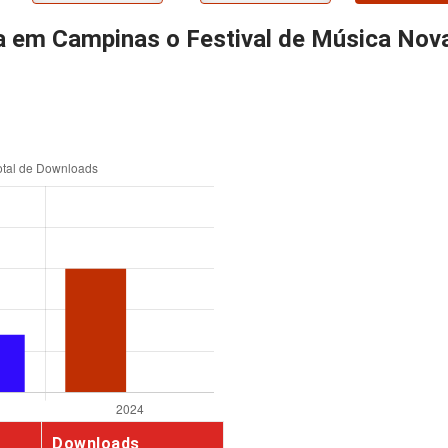
a em Campinas o Festival de Música Nov
Downloads