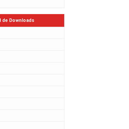
l de Downloads