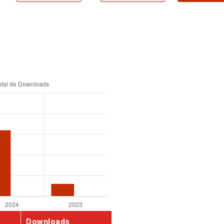
Downloads