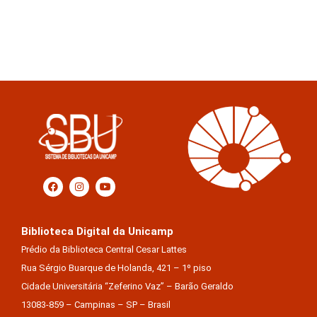
Biblioteca Digital da Unicamp
Prédio da Biblioteca Central Cesar Lattes
Rua Sérgio Buarque de Holanda, 421 – 1º piso
Cidade Universitária “Zeferino Vaz” – Barão Geraldo
13083-859 – Campinas – SP – Brasil