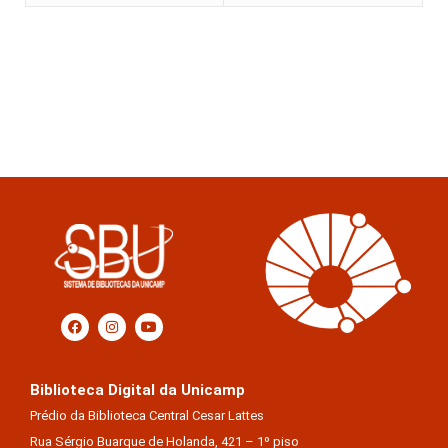
Biblioteca Digital da Unicamp
Prédio da Biblioteca Central Cesar Lattes
Rua Sérgio Buarque de Holanda, 421 – 1º piso