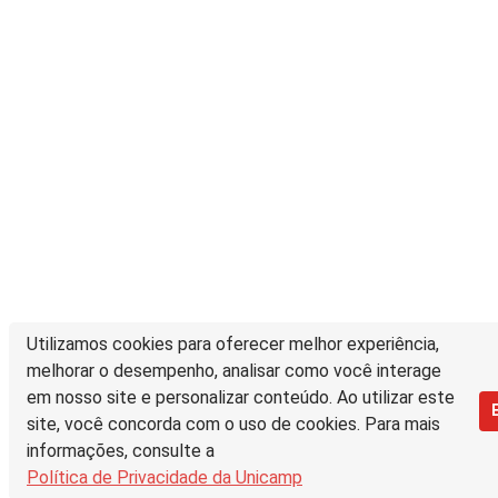
Utilizamos cookies para oferecer melhor experiência,
melhorar o desempenho, analisar como você interage
em nosso site e personalizar conteúdo. Ao utilizar este
site, você concorda com o uso de cookies. Para mais
informações, consulte a
Política de Privacidade da Unicamp