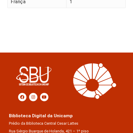
França
1
Biblioteca Digital da Unicamp
Prédio da Biblioteca Central Cesar Lattes
Rua Sérgio Buarque de Holanda, 421 – 1º piso