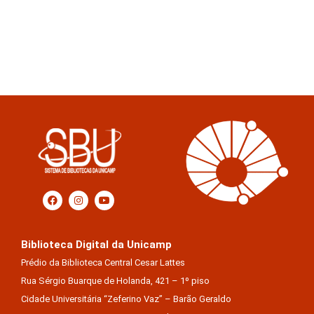
Biblioteca Digital da Unicamp
Prédio da Biblioteca Central Cesar Lattes
Rua Sérgio Buarque de Holanda, 421 – 1º piso
Cidade Universitária “Zeferino Vaz” – Barão Geraldo