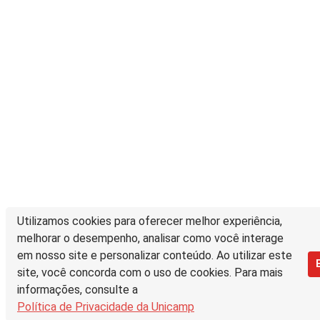
Utilizamos cookies para oferecer melhor experiência,
melhorar o desempenho, analisar como você interage
em nosso site e personalizar conteúdo. Ao utilizar este
site, você concorda com o uso de cookies. Para mais
informações, consulte a
Política de Privacidade da Unicamp