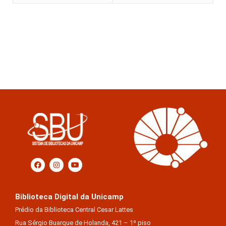
Biblioteca Digital da Unicamp
Prédio da Biblioteca Central Cesar Lattes
Rua Sérgio Buarque de Holanda, 421 – 1º piso