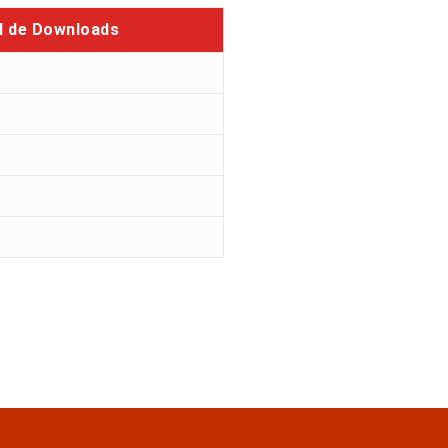
l de Downloads