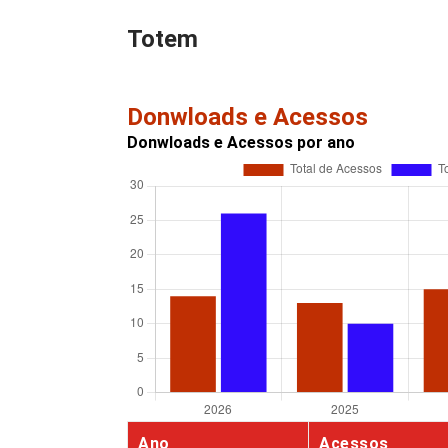
Totem
Donwloads e Acessos
Donwloads e Acessos por ano
Ano
Acessos