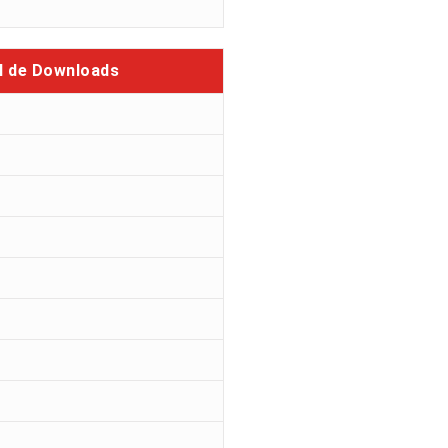
l de Downloads