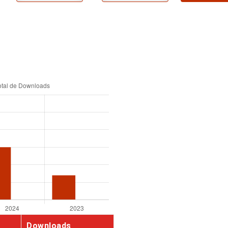
Downloads