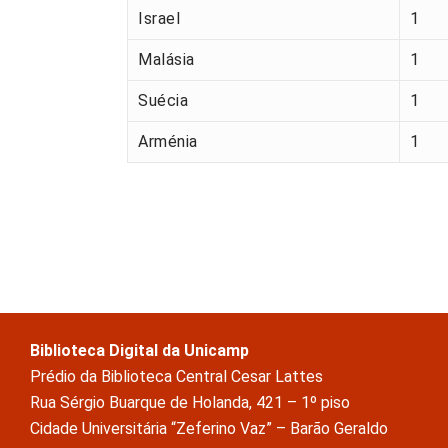
Israel
1
Malásia
1
Suécia
1
Arménia
1
Biblioteca Digital da Unicamp
Prédio da Biblioteca Central Cesar Lattes
Rua Sérgio Buarque de Holanda, 421 – 1º piso
Cidade Universitária “Zeferino Vaz” – Barão Geraldo