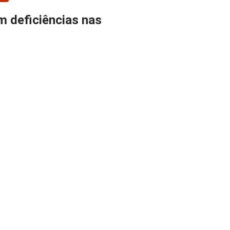
om deficiências nas