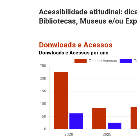
Acessibilidade atitudinal: di
Bibliotecas, Museus e/ou Ex
Donwloads e Acessos
Donwloads e Acessos por ano