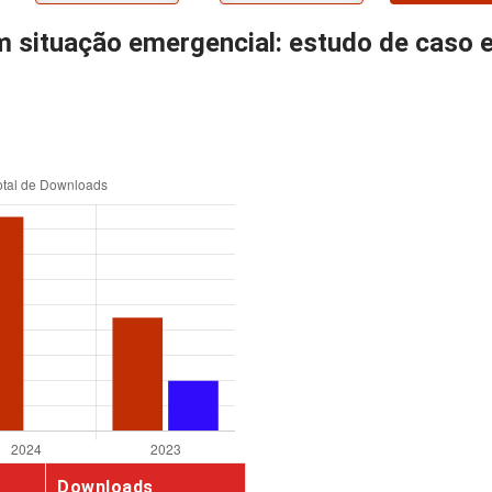
em situação emergencial: estudo de caso
Downloads