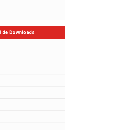
l de Downloads