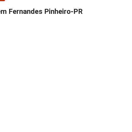
 em Fernandes Pinheiro-PR