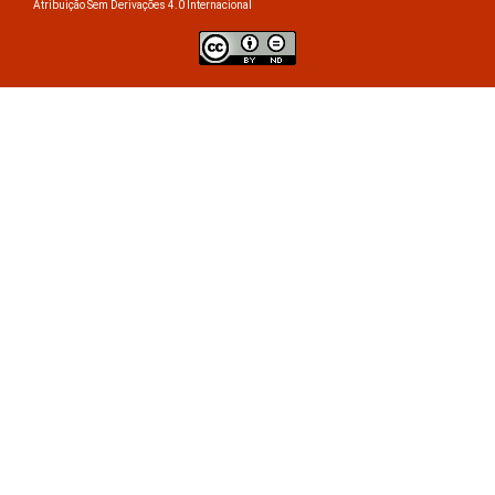
Atribuição Sem Derivações 4.0 Internacional