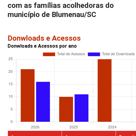
com as famílias acolhedoras do
município de Blumenau/SC
Donwloads e Acessos
Donwloads e Acessos por ano