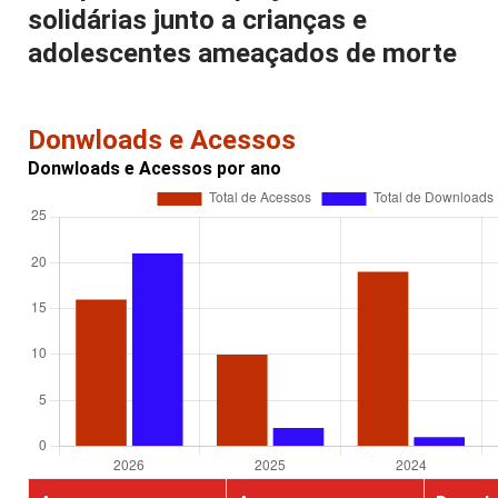
solidárias junto a crianças e
adolescentes ameaçados de morte
Donwloads e Acessos
Donwloads e Acessos por ano