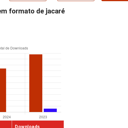
em formato de jacaré
Downloads