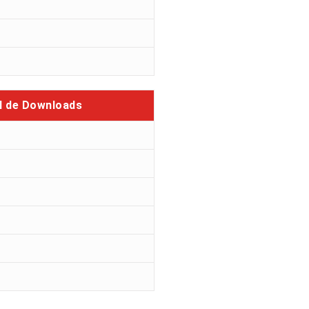
l de Downloads