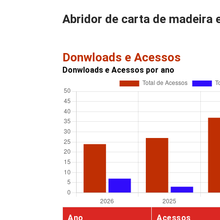
Abridor de carta de madeira 
Donwloads e Acessos
Donwloads e Acessos por ano
Ano
Acessos