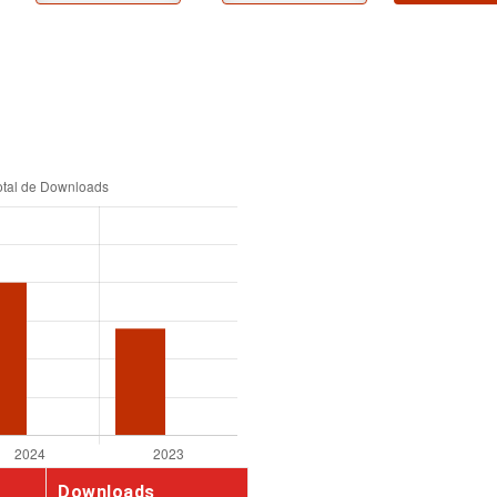
Downloads