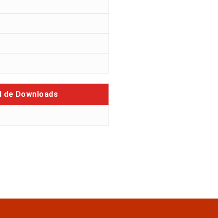
l de Downloads