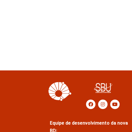
Equipe de desenvolvimento da nova
BD: