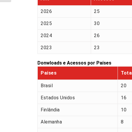
2026
25
2025
30
2024
26
2023
23
Donwloads e Acessos por Países
Países
Tota
Brasil
20
Estados Unidos
16
Finlândia
10
Alemanha
8