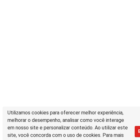
Utilizamos cookies para oferecer melhor experiência,
melhorar o desempenho, analisar como você interage
em nosso site e personalizar conteúdo. Ao utilizar este
site, você concorda com o uso de cookies. Para mais