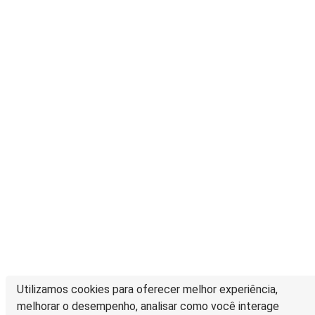
Utilizamos cookies para oferecer melhor experiência,
melhorar o desempenho, analisar como você interage