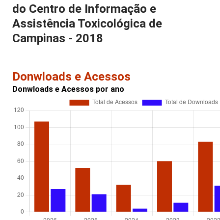
do Centro de Informação e
Assistência Toxicológica de
Campinas - 2018
Donwloads e Acessos
Donwloads e Acessos por ano