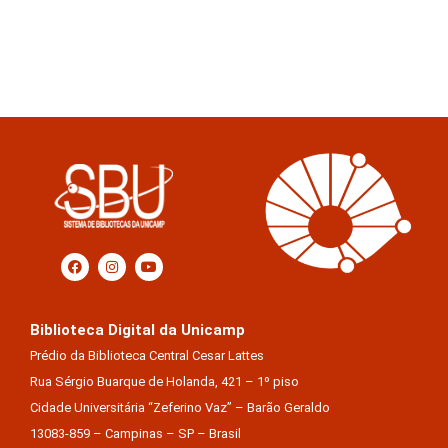
Biblioteca Digital da Unicamp
Prédio da Biblioteca Central Cesar Lattes
Rua Sérgio Buarque de Holanda, 421 – 1º piso
Cidade Universitária “Zeferino Vaz” – Barão Geraldo
13083-859 – Campinas – SP – Brasil