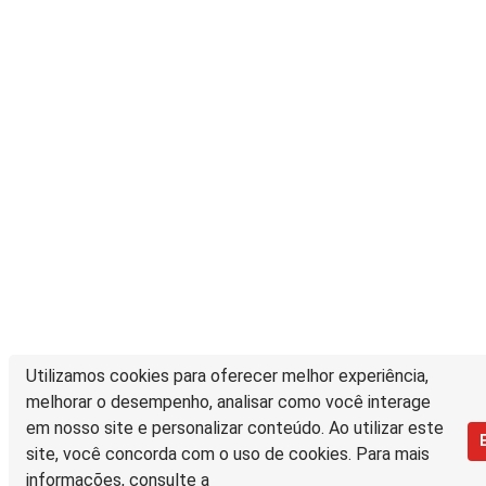
Utilizamos cookies para oferecer melhor experiência,
melhorar o desempenho, analisar como você interage
em nosso site e personalizar conteúdo. Ao utilizar este
site, você concorda com o uso de cookies. Para mais
informações, consulte a