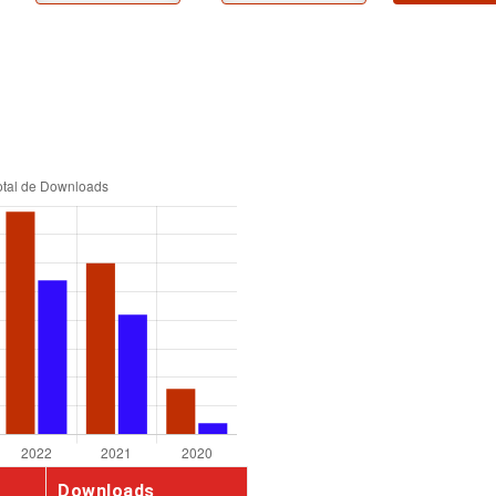
Downloads