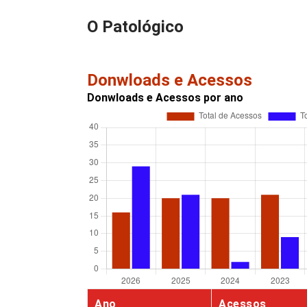
O Patológico
Donwloads e Acessos
Donwloads e Acessos por ano
Ano
Acessos