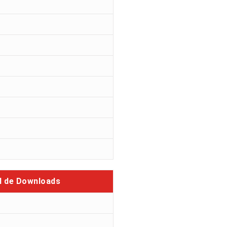
l de Downloads