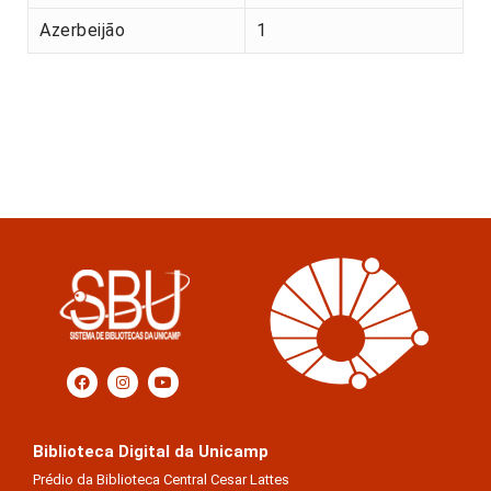
Azerbeijão
1
Biblioteca Digital da Unicamp
Prédio da Biblioteca Central Cesar Lattes