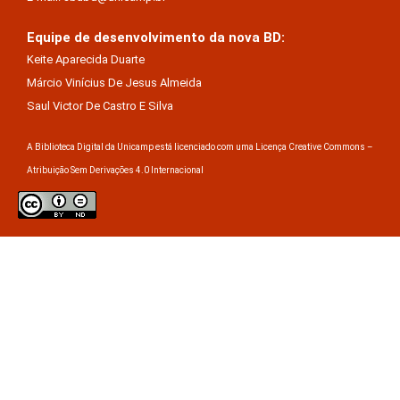
Equipe de desenvolvimento da nova BD:
Keite Aparecida Duarte
Márcio Vinícius De Jesus Almeida
Saul Victor De Castro E Silva
A Biblioteca Digital da Unicamp está licenciado com uma Licença Creative Commons –
Atribuição Sem Derivações 4.0 Internacional