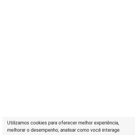
Utilizamos cookies para oferecer melhor experiência,
melhorar o desempenho, analisar como você interage