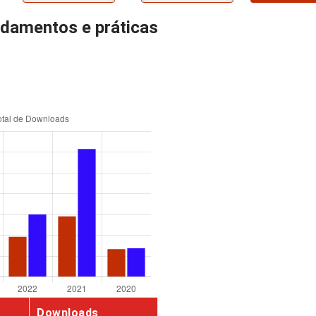
ndamentos e práticas
Downloads