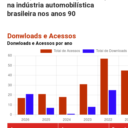
na indústria automobilística
brasileira nos anos 90
Donwloads e Acessos
Donwloads e Acessos por ano