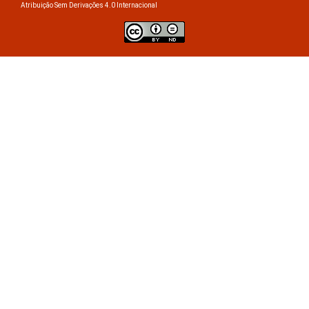
Atribuição Sem Derivações 4.0 Internacional