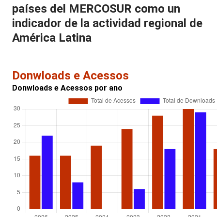
países del MERCOSUR como un
indicador de la actividad regional de
América Latina
Donwloads e Acessos
Donwloads e Acessos por ano