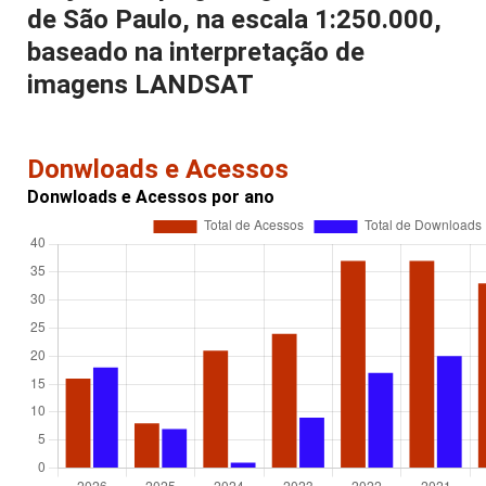
de São Paulo, na escala 1:250.000,
baseado na interpretação de
imagens LANDSAT
Donwloads e Acessos
Donwloads e Acessos por ano