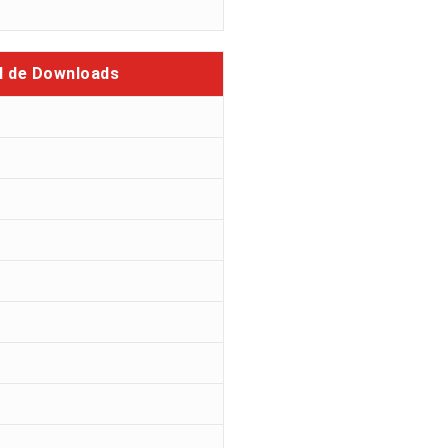
l de Downloads