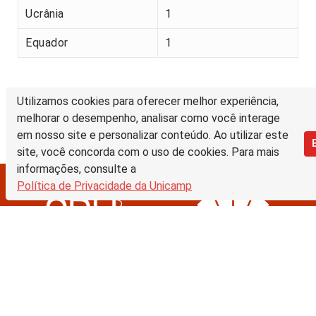
Ucrânia
1
Equador
1
Utilizamos cookies para oferecer melhor experiência,
melhorar o desempenho, analisar como você interage
em nosso site e personalizar conteúdo. Ao utilizar este
site, você concorda com o uso de cookies. Para mais
informações, consulte a
Política de Privacidade da Unicamp
Biblioteca Digital da Unicamp