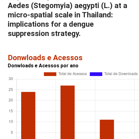
Aedes (Stegomyia) aegypti (L.) at a
micro-spatial scale in Thailand:
implications for a dengue
suppression strategy.
Donwloads e Acessos
Donwloads e Acessos por ano