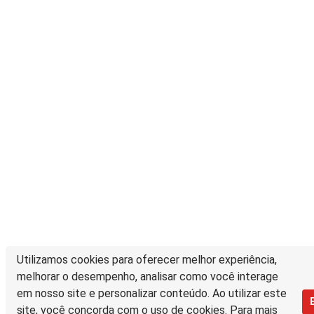
Utilizamos cookies para oferecer melhor experiência,
melhorar o desempenho, analisar como você interage
em nosso site e personalizar conteúdo. Ao utilizar este
site, você concorda com o uso de cookies. Para mais