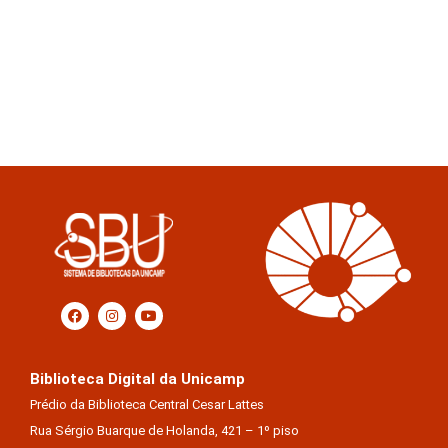
Biblioteca Digital da Unicamp
Prédio da Biblioteca Central Cesar Lattes
Rua Sérgio Buarque de Holanda, 421 – 1º piso