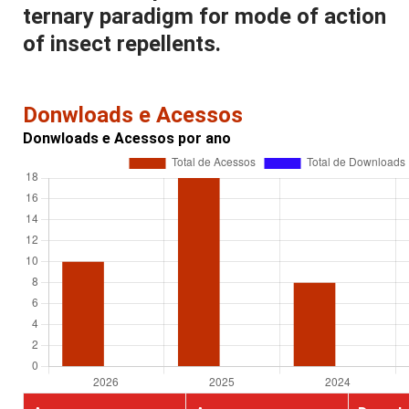
ternary paradigm for mode of action
of insect repellents.
Donwloads e Acessos
Donwloads e Acessos por ano