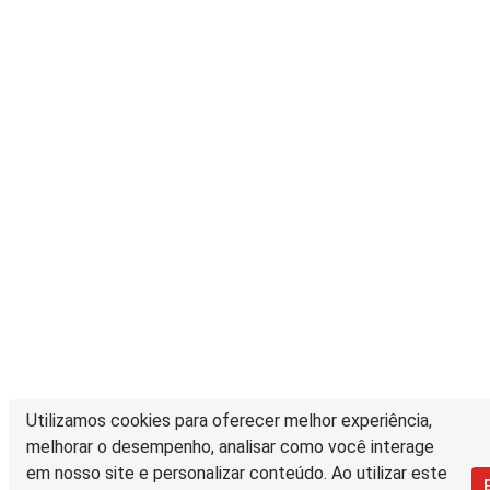
Utilizamos cookies para oferecer melhor experiência,
melhorar o desempenho, analisar como você interage
em nosso site e personalizar conteúdo. Ao utilizar este