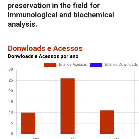
preservation in the field for
immunological and biochemical
analysis.
Donwloads e Acessos
Donwloads e Acessos por ano