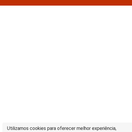
Utilizamos cookies para oferecer melhor experiência,