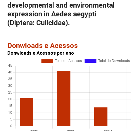
developmental and environmental
expression in Aedes aegypti
(Diptera: Culicidae).
Donwloads e Acessos
Donwloads e Acessos por ano