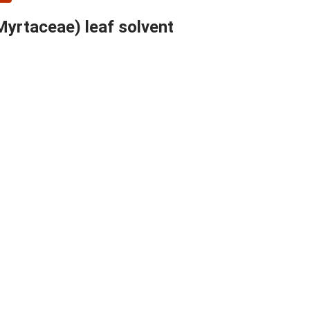
(Myrtaceae) leaf solvent