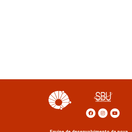
Equipe de desenvolvimento da nova