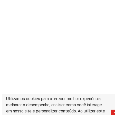
Utilizamos cookies para oferecer melhor experiência,
melhorar o desempenho, analisar como você interage
em nosso site e personalizar conteúdo. Ao utilizar este