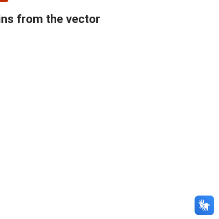
sins from the vector