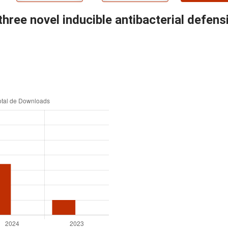
 three novel inducible antibacterial defen