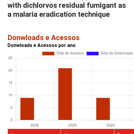
with dichlorvos residual fumigant as
a malaria eradication technique
Donwloads e Acessos
Donwloads e Acessos por ano