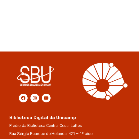
Biblioteca Digital da Unicamp
Prédio da Biblioteca Central Cesar Lattes
Rua Sérgio Buarque de Holanda, 421 – 1º piso