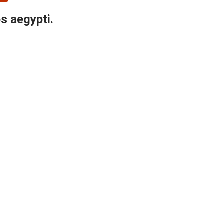
s aegypti.