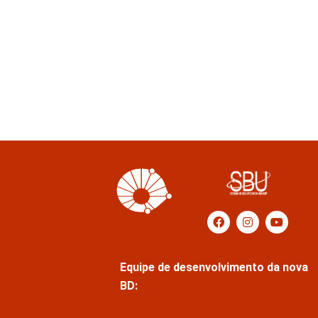
Equipe de desenvolvimento da nova
BD: