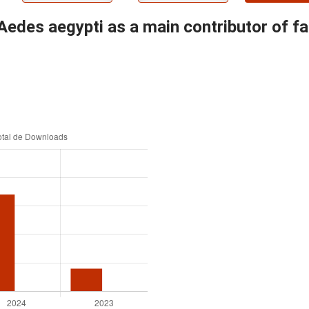
l Aedes aegypti as a main contributor of f