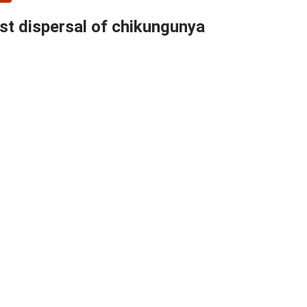
ast dispersal of chikungunya