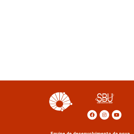
Equipe de desenvolvimento da nova