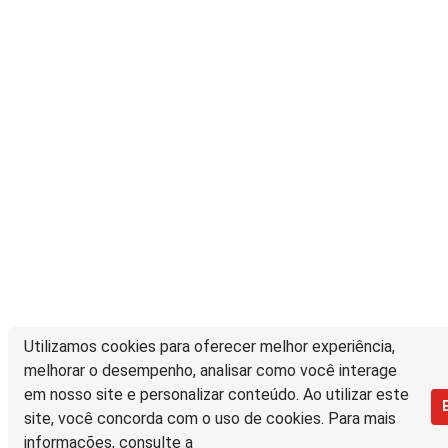
Utilizamos cookies para oferecer melhor experiência,
melhorar o desempenho, analisar como você interage
em nosso site e personalizar conteúdo. Ao utilizar este
site, você concorda com o uso de cookies. Para mais
informações, consulte a