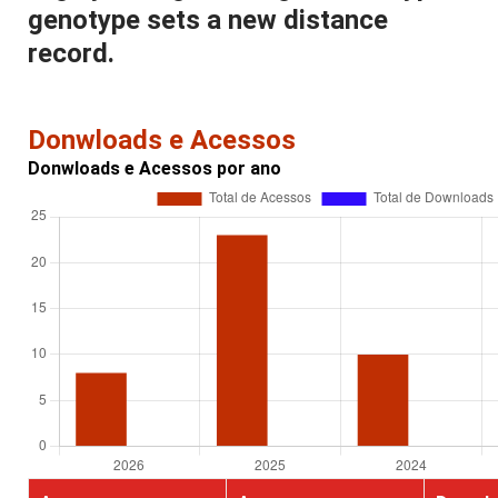
genotype sets a new distance
record.
Donwloads e Acessos
Donwloads e Acessos por ano