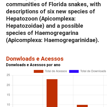
communities of Florida snakes, with
descriptions of six new species of
Hepatozoon (Apicomplexa:
Hepatozoidae) and a possible
species of Haemogregarina
(Apicomplexa: Haemogregarinidae).
Donwloads e Acessos
Donwloads e Acessos por ano